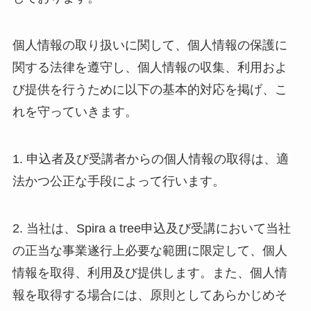
個人情報の取り扱いに関して、個人情報の保護に
関する法律を遵守し、個人情報の収集、利用およ
び提供を行うために以下の基本的対応を掲げ、こ
れを守っていきます。
1. 申込者及び受講者からの個人情報の取得は、適
法かつ公正な手段によって行います。
2. 当社は、Spira a tree申込及び受講において当社
の正当な事業遂行上必要な範囲に限定して、個人
情報を取得、利用及び提供します。また、個人情
報を取得する場合には、原則としてあらかじめそ