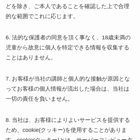
どを除き、ご本人であることを確認した上で合理
的な範囲でこれに応じます。
6. 法的な保護者の同意を頂く事なく、18歳未満の
児童から故意に個人を特定できる情報を収集する
ことはありません。
7. お客様が当社の講師と個人的な接触が原因とな
ってお客様の個人情報が流出した場合は、当社は
一切の責任を負いません。
8. 当社は、お客様によりよいサービスを提供する
ため、cookie(クッキー)を使用することがありま
す。cookie(クッキー)とは、サーバーコンピュータ