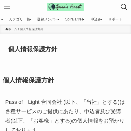
カテゴリ一覧
登録メンバー
Spira a tree
申込み
サポート
ホーム
個人情報保護方針
個人情報保護方針
個人情報保護方針
Pass of Light 合同会社 (以下、「当社」とする)は
各種サービスのご提供にあたり、申込者及び受講
者(以下、「お客様」とする)の個人情報をお預かり
しております。