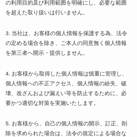
の利用目的及び利用範囲を明確にし、必要な範囲
を超えた取り扱いは行いません。
3. 当社は、お客様の個人情報を保護する為、法令
の定める場合を除き、ご本人の同意無く個人情報
を第三者へ開示・提供しません。
4. お客様から取得した個人情報は慎重に管理し、
個人情報への不正アクセス、個人情報の紛失、破
壊、改ざんおよび漏えい等を防止するために、必
要かつ適切な対策を実施いたします。
5. お客様から、自己の個人情報の開示、訂正、削
除を求められた場合は、法令の規定による場合な