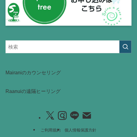
Mairaniのカウンセリング
Raanuiの遠隔ヒーリング
ご利用規約
個人情報保護方針