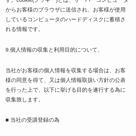
からお客様のブラウザに送信され、お客様が使用
しているコンピュータのハードディスクに蓄積さ
れる情報です。
9.個人情報の収集と利用目的について、
当社がお客様の個人情報を収集する場合は、お客
様の同意を得て、又は個人情報取扱い方針の公表
を行った上で、以下に挙げる目的を遂行する為に
収集致します。
■ 当社の受講登録の為