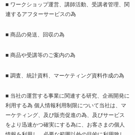
■ ワークショップ運営、講師活動、受講者管理、関
連するアフターサービスの為
■ 商品の発送、回収の為
■ 商品や受講等のご案内の為
■ 調査、統計資料、マーケティング資料作成の為
■ 当社の運営する事業に関連する研究、企画開発に
利用する為 個人情報利用制限について当社は、マ
ーケティング、及び販売促進の為、及びサービス
をより迅速かつ確実にする為に、お客さまの個人
情報を利用し、必要な範囲以外の目的に利用致し