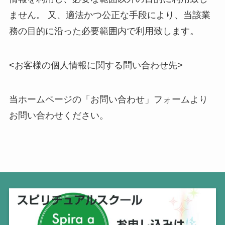
ません。 又、適法かつ公正な手段により、当該業
務の目的に沿った必要範囲内で利用致します。
<お客様の個人情報に関する問い合わせ先>
当ホームページの「お問い合わせ」フォームより
お問い合わせください。